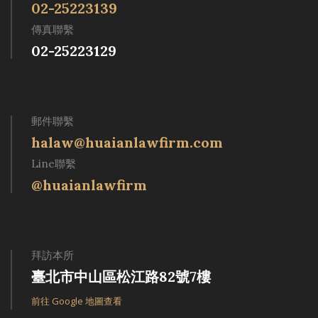
02-25223139
傳真聯繫
02-25223129
郵件聯繫
halaw@huaianlawfirm.com
Line聯繫
@huaianlawfirm
拜訪本所
臺北市中山區松江路82號7樓
前往 Google 地圖查看