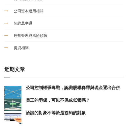
公司資本運用相關
契約萬事通
經營管理與風險預防
勞資相關
近期文章
公司控制權爭奪戰，認識股權稀釋與現金逐出合併
員工的勞保，可以不保或低報嗎？
洽談的對象不等於是簽約的對象