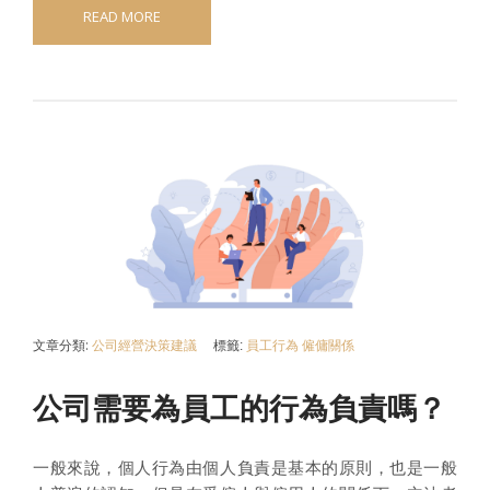
READ MORE
文章分類:
公司經營決策建議
標籤:
員工行為
僱傭關係
公司需要為員工的行為負責嗎？
一般來說，個人行為由個人負責是基本的原則，也是一般