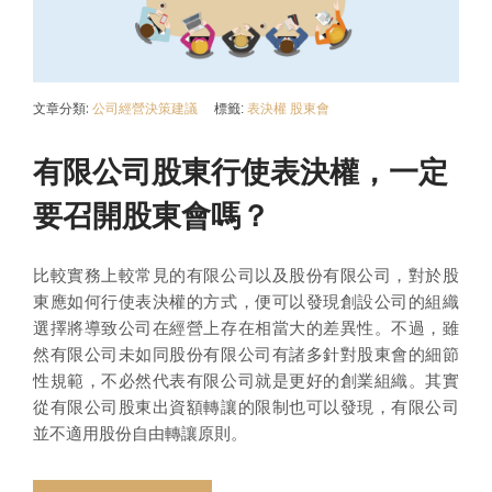
文章分類:
公司經營決策建議
標籤:
表決權
股東會
有限公司股東行使表決權，一定
要召開股東會嗎？
比較實務上較常見的有限公司以及股份有限公司，對於股
東應如何行使表決權的方式，便可以發現創設公司的組織
選擇將導致公司在經營上存在相當大的差異性。不過，雖
然有限公司未如同股份有限公司有諸多針對股東會的細節
性規範，不必然代表有限公司就是更好的創業組織。其實
從有限公司股東出資額轉讓的限制也可以發現，有限公司
並不適用股份自由轉讓原則。