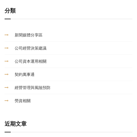
分類
新聞媒體分享區
公司經營決策建議
公司資本運用相關
契約萬事通
經營管理與風險預防
勞資相關
近期文章