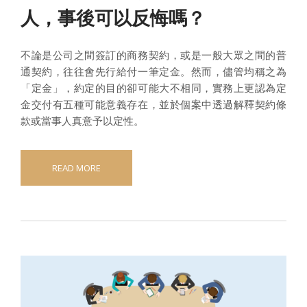
人，事後可以反悔嗎？
不論是公司之間簽訂的商務契約，或是一般大眾之間的普
通契約，往往會先行給付一筆定金。然而，儘管均稱之為
「定金」，約定的目的卻可能大不相同，實務上更認為定
金交付有五種可能意義存在，並於個案中透過解釋契約條
款或當事人真意予以定性。
READ MORE