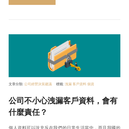
文章分類:
公司經營決策建議
標籤:
洩漏
客戶資料
個資
公司不小心洩漏客戶資料，會有
什麼責任？
個人資料可以說充斥在我們的日常生活當中，而且我國的