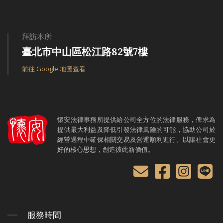
拜訪本所
臺北市中山區松江路82號7樓
前往 Google 地圖查看
懷安法律事務所提供給公司全方位的法律服務，俾求為
提供最大利益及降低引發法律風險的可能，協助公司於
經營過程中確保相關交易及營運順利進行。以讓社會更
好的核心思想，創造彼此新價值。
服務時間