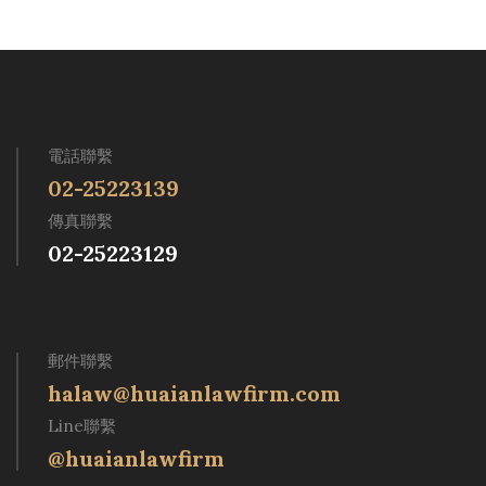
電話聯繫
02-25223139
傳真聯繫
02-25223129
郵件聯繫
halaw@huaianlawfirm.com
Line聯繫
@huaianlawfirm