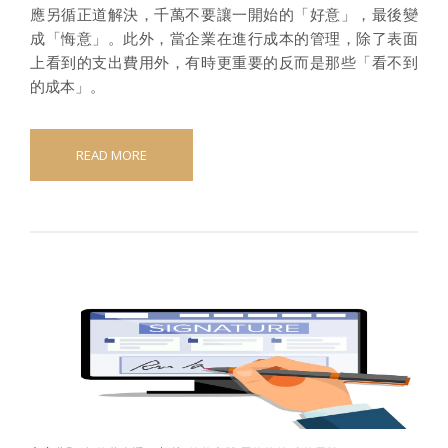
應另循正道解決，千萬不要讓一開始的「好意」，最後變
成「悔意」。此外，當企業在進行成本的管理，除了表面
上看到的支出費用外，有時更重要的反而是那些「看不到
的成本」。
READ MORE