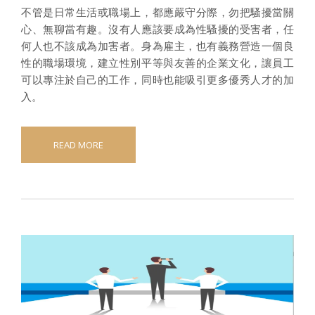
不管是日常生活或職場上，都應嚴守分際，勿把騷擾當關
心、無聊當有趣。沒有人應該要成為性騷擾的受害者，任
何人也不該成為加害者。身為雇主，也有義務營造一個良
性的職場環境，建立性別平等與友善的企業文化，讓員工
可以專注於自己的工作，同時也能吸引更多優秀人才的加
入。
READ MORE