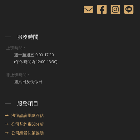
服務時間
上班時間：
週一至週五 9:00-17:30
(午休時間為12:00-13:30)
非上班時間：
週六日及例假日
服務項目
法律諮詢風險評估
公司契約審閱分析
公司經營決策協助