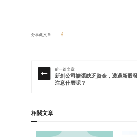
分享此文章 :
前一篇文章
新創公司擴張缺乏資金，透過新股
注意什麼呢？
相關文章