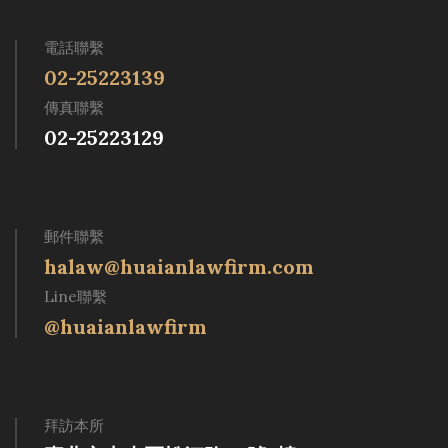
電話聯繫
02-25223139
傳真聯繫
02-25223129
郵件聯繫
halaw@huaianlawfirm.com
Line聯繫
@huaianlawfirm
拜訪本所