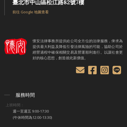
臺北市中山區松江路82號7樓
前往 Google 地圖查看
懷安法律事務所提供給公司全方位的法律服務，俾求為
提供最大利益及降低引發法律風險的可能，協助公司於
經營過程中確保相關交易及營運順利進行。以讓社會更
好的核心思想，創造彼此新價值。
服務時間
上班時間：
週一至週五 9:00-17:30
(午休時間為12:00-13:30)