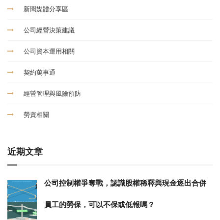
新聞媒體分享區
公司經營決策建議
公司資本運用相關
契約萬事通
經營管理與風險預防
勞資相關
近期文章
公司控制權爭奪戰，認識股權稀釋與現金逐出合併
員工的勞保，可以不保或低報嗎？