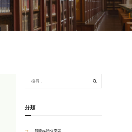
分類
新聞媒體分享區