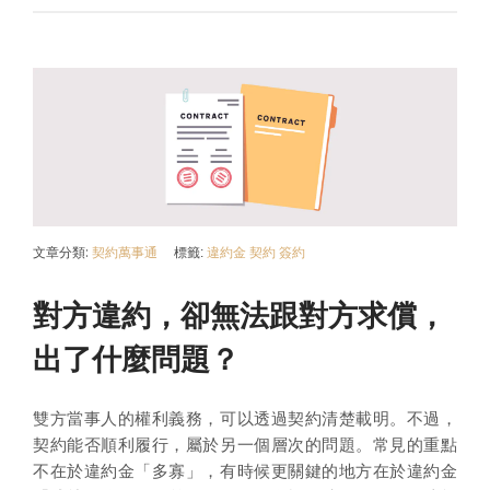
文章分類:
契約萬事通
標籤:
違約金
契約
簽約
對方違約，卻無法跟對方求償，
出了什麼問題？
雙方當事人的權利義務，可以透過契約清楚載明。不過，
契約能否順利履行，屬於另一個層次的問題。常見的重點
不在於違約金「多寡」，有時候更關鍵的地方在於違約金