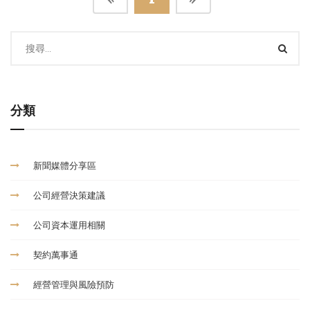
分類
新聞媒體分享區
公司經營決策建議
公司資本運用相關
契約萬事通
經營管理與風險預防