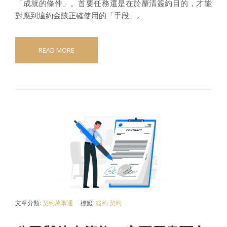
「成就的條件」。首要任務還是在於釐清簽約目的，才能
對應到違約金該正確使用的「手段」。
READ MORE
文章分類:
契約萬事通
標籤:
簽約
契約