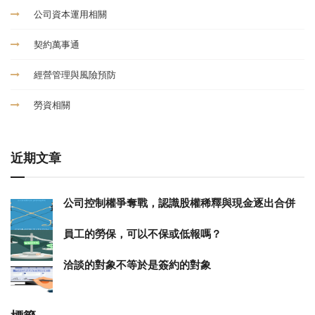
公司資本運用相關
契約萬事通
經營管理與風險預防
勞資相關
近期文章
公司控制權爭奪戰，認識股權稀釋與現金逐出合併
員工的勞保，可以不保或低報嗎？
洽談的對象不等於是簽約的對象