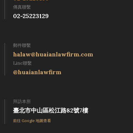
傳真聯繫
02-25223129
郵件聯繫
halaw@huaianlawfirm.com
Line聯繫
@huaianlawfirm
拜訪本所
臺北市中山區松江路82號7樓
前往 Google 地圖查看